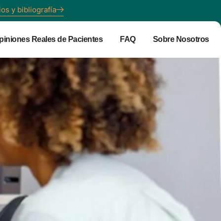
ios y bibliografía
piniones Reales de Pacientes
FAQ
Sobre Nosotros