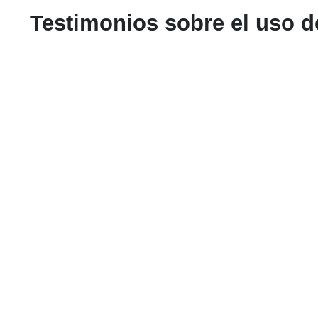
Testimonios sobre el uso de