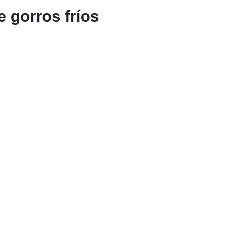
 gorros fríos