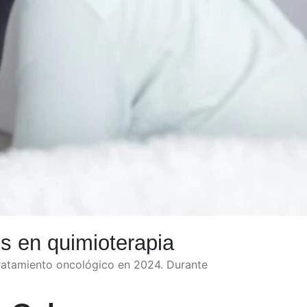
os en quimioterapia
ratamiento oncológico en 2024. Durante