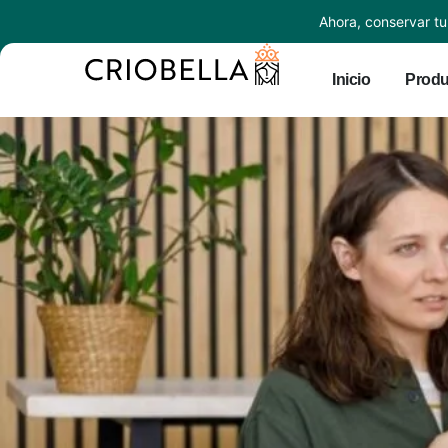
Ahora, conservar tu
Inicio
Produ