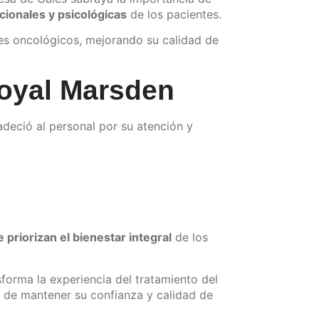
ionales y psicológicas
de los pacientes.
tes oncológicos, mejorando su calidad de
Royal Marsden
radeció al personal por su atención y
 priorizan el bienestar integral
de los
forma la experiencia del tratamiento del
d de mantener su confianza y calidad de