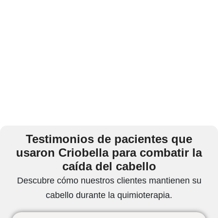
Testimonios de pacientes que
usaron Criobella para combatir la
caída del cabello
Descubre cómo nuestros clientes mantienen su
cabello durante la quimioterapia.