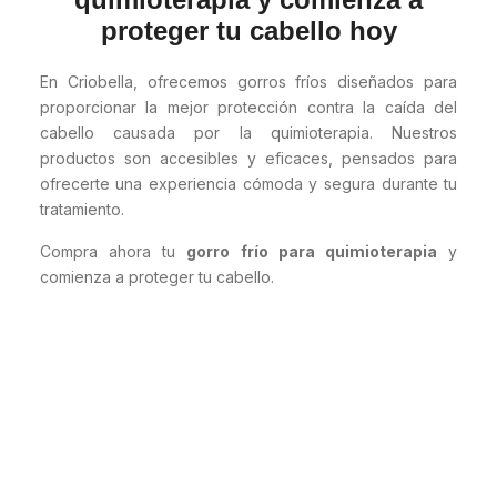
proteger tu cabello hoy
En Criobella, ofrecemos gorros fríos diseñados para
proporcionar la mejor protección contra la caída del
cabello causada por la quimioterapia. Nuestros
productos son accesibles y eficaces, pensados para
ofrecerte una experiencia cómoda y segura durante tu
tratamiento.
Compra ahora tu
gorro frío para quimioterapia
y
comienza a proteger tu cabello.