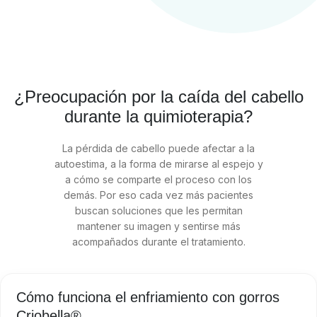
¿Preocupación por la caída del cabello
durante la quimioterapia?
La pérdida de cabello puede afectar a la
autoestima, a la forma de mirarse al espejo y
a cómo se comparte el proceso con los
demás. Por eso cada vez más pacientes
buscan soluciones que les permitan
mantener su imagen y sentirse más
acompañados durante el tratamiento.
Cómo funciona el enfriamiento con gorros
Criobella®