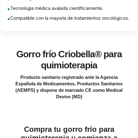
Tecnología médica avalada científicamente.
Compatible con la mayoría de tratamientos oncológicos.
Gorro frío Criobella® para
quimioterapia
Producto sanitario registrado ante la Agencia
Española de Medicamentos, Productos Sanitarios
(AEMPS) y dispone de marcado CE como Medical
Device (MD) ​
Compra tu gorro frío para
quimioterapia y comienza a