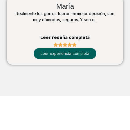
María
Realmente los gorros fueron mi mejor decisión, son
muy cómodos, seguros. Y son d...
Leer reseña completa
Leer experiencia completa