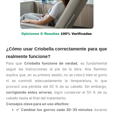
¿Cómo usar Criobella correctamente para que
realmente funcione?
Para que
Criobella funcione de verdad
, es fundamental
seguir las instrucciones al pie de la letra. Ana Ramírez
explica que, en su primera sesión, no se colocó bien el gorro
ni se controló adecuadamente la temperatura, lo que
provocó una pérdida del 30 % de su cabello. Sin embargo,
corrigiendo estos errores
, logró conservar el 50 % de su
cabello hasta el final del tratamiento.
Consejos clave para un uso efectivo:
✅ Cambiar los gorros cada 30-35 minutos
durante