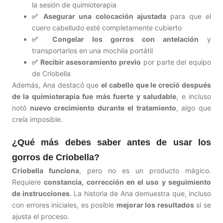
la sesión de quimioterapia
✅ Asegurar una colocación ajustada
para que el
cuero cabelludo esté completamente cubierto
✅ Congelar los gorros con antelación
y
transportarlos en una mochila portátil
✅ Recibir asesoramiento previo
por parte del equipo
de Criobella
Además, Ana destacó que
el cabello que le creció después
de la quimioterapia fue más fuerte y saludable
, e incluso
notó
nuevo crecimiento durante el tratamiento
, algo que
creía imposible.
¿Qué más debes saber antes de usar los
gorros de Criobella?
Criobella funciona
, pero no es un producto mágico.
Requiere
constancia, corrección en el uso y seguimiento
de instrucciones
. La historia de Ana demuestra que, incluso
con errores iniciales, es posible
mejorar los resultados
si se
ajusta el proceso.