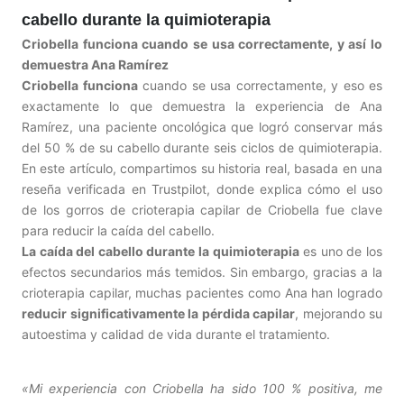
cabello durante la quimioterapia
Criobella funciona cuando se usa correctamente, y así lo
demuestra Ana Ramírez
Criobella funciona
cuando se usa correctamente, y eso es
exactamente lo que demuestra la experiencia de Ana
Ramírez, una paciente oncológica que logró conservar más
del 50 % de su cabello durante seis ciclos de quimioterapia.
En este artículo, compartimos su historia real, basada en una
reseña verificada en Trustpilot, donde explica cómo el uso
de los gorros de crioterapia capilar de Criobella fue clave
para reducir la caída del cabello.
La caída del cabello durante la quimioterapia
es uno de los
efectos secundarios más temidos. Sin embargo, gracias a la
crioterapia capilar, muchas pacientes como Ana han logrado
reducir significativamente la pérdida capilar
, mejorando su
autoestima y calidad de vida durante el tratamiento.
«Mi experiencia con Criobella ha sido 100 % positiva, me