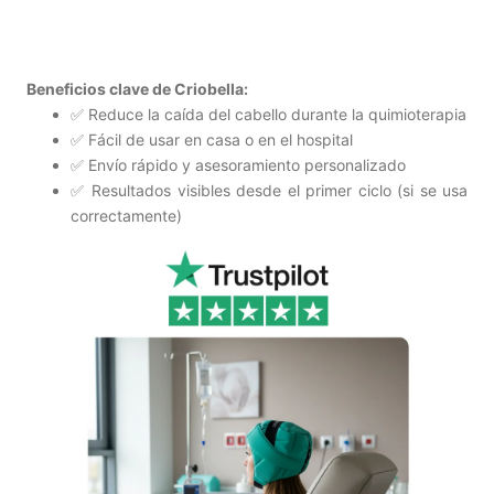
Beneficios clave de Criobella:
✅ Reduce la caída del cabello durante la quimioterapia
✅ Fácil de usar en casa o en el hospital
✅ Envío rápido y asesoramiento personalizado
✅ Resultados visibles desde el primer ciclo (si se usa
correctamente)