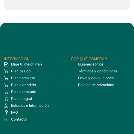
INFORMACIÓN
POR QUÉ COMPRAR
Elige tu mejor Plan
Quiénes somos
Plan básico
Términos y condiciones
Plan completo
Envío y devoluciones
Plan extendido
Política de privacidad
Plan azanzado
Plan Integral
Estudios e Información
FAQ
Contacto